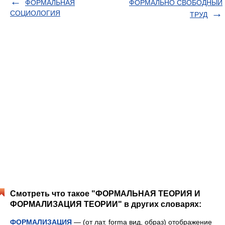
ФОРМАЛЬНАЯ
ФОРМАЛЬНО СВОБОДНЫЙ
СОЦИОЛОГИЯ
ТРУД
Смотреть что такое "ФОРМАЛЬНАЯ ТЕОРИЯ И
ФОРМАЛИЗАЦИЯ ТЕОРИИ" в других словарях:
ФОРМАЛИЗАЦИЯ
— (от лат. forma вид, образ) отображение